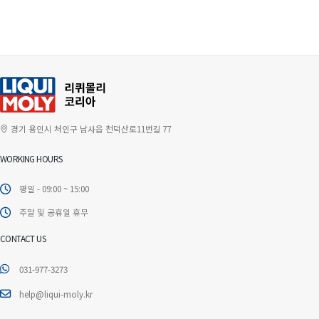
경기 용인시 처인구 남사읍 천덕산로11번길 77
WORKING HOURS
평일 - 09:00 ~ 15:00
주말 및 공휴일 휴무
CONTACT US
031-977-3273
help@liqui-moly.kr