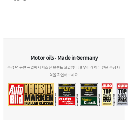
Motor oils - Made in Germany
수십 년 동안 독일에서 제조된 브랜드 오일입니다! 우리가 이미 받은 수상 내
역을 확인해보세요.