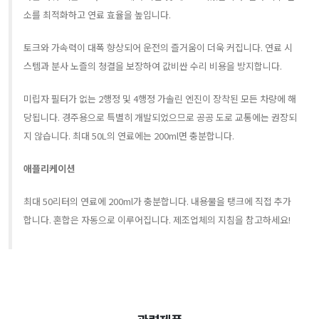
소를 최적화하고 연료 효율을 높입니다.
토크와 가속력이 대폭 향상되어 운전의 즐거움이 더욱 커집니다. 연료 시
스템과 분사 노즐의 청결을 보장하여 값비싼 수리 비용을 방지합니다.
미립자 필터가 없는 2행정 및 4행정 가솔린 엔진이 장착된 모든 차량에 해
당됩니다. 경주용으로 특별히 개발되었으므로 공공 도로 교통에는 권장되
지 않습니다. 최대 50L의 연료에는 200ml면 충분합니다.
애플리케이션
최대 50리터의 연료에 200ml가 충분합니다. 내용물을 탱크에 직접 추가
합니다. 혼합은 자동으로 이루어집니다. 제조업체의 지침을 참고하세요!