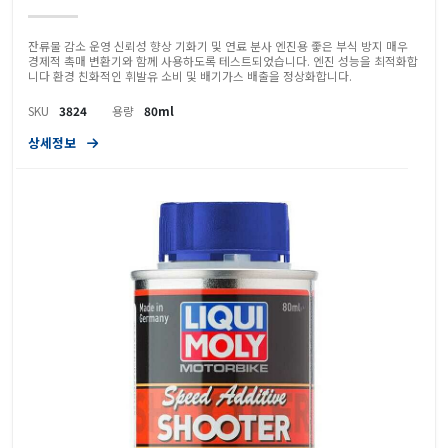
잔류물 감소 운영 신뢰성 향상 기화기 및 연료 분사 엔진용 좋은 부식 방지 매우
경제적 촉매 변환기와 함께 사용하도록 테스트되었습니다. 엔진 성능을 최적화합
니다 환경 친화적인 휘발유 소비 및 배기가스 배출을 정상화합니다.
SKU
3824
용량
80ml
상세정보