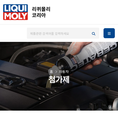
홈
자동차
첨가제