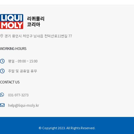
경기 용인시 처인구 남사읍 천덕산로11번길 77
WORKING HOURS
평일 - 09:00 ~ 15:00
주말 및 공휴일 휴무
CONTACT US
031-977-3273
help@liqui-moly.kr
© Copyright 2023. All Rights Reserved.