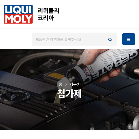
홈
자동차
첨가제