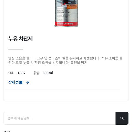
누유 차단제
엔진 소음을 줄이다 고무 및 플라스틱 씰을 유지하고 재생합니다. 석유 소비를 줄
인다 오일 누출 및 환경 오염을 방지합니다. 흡연을 방지
SKU
1802
용량
300ml
상세정보