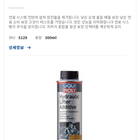
연료 시스템 전반에 걸쳐 침전물을 제거합니다. 낮은 오염 물질 배출 보장 낮은 연
료 소비 보장 고양이 테스트를 거쳤습니다. 엔진 성능을 최적화합니다 연료 시스
템의 부식을 방지합니다. 최적의 혼합물 형성 보장 인젝터를 깨끗하게 유지
SKU
5129
용량
300ml
상세정보