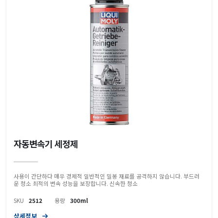
자동변속기 세정제
사용이 간단하다 매우 경제적 일반적인 밀봉 재료를 공격하지 않습니다. 부드러
운 청소 최적의 변속 성능을 보장합니다. 신속한 청소
SKU
2512
용량
300ml
상세정보