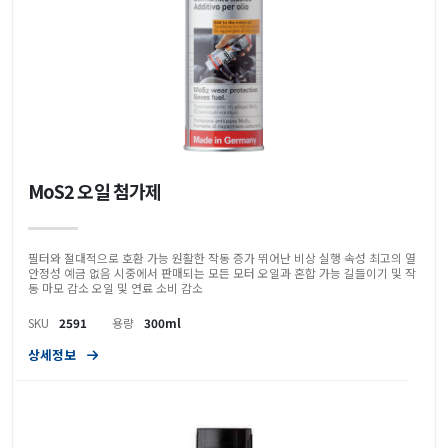
MoS2 오일 첨가제
필터와 절대적으로 호환 가능 원활한 작동 증가 뛰어난 비상 실행 속성 최고의 열
안정성 예금 없음 시중에서 판매되는 모든 모터 오일과 혼합 가능 길들이기 및 작
동 마모 감소 오일 및 연료 소비 감소
SKU
2591
용량
300ml
상세정보