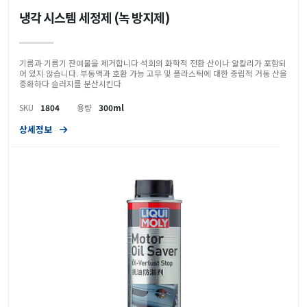
냉각 시스템 세정제 (녹 방지제)
기름과 기름기 잔여물을 제거합니다 석회의 화학적 전환 산이나 알칼리가 포함되
어 있지 않습니다. 부동액과 호환 가능 고무 및 플라스틱에 대한 중립적 거동 산을
중화하다 슬러지를 분산시킨다
SKU
1804
용량
300ml
상세정보