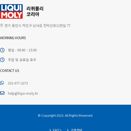
경기 용인시 처인구 남사읍 천덕산로11번길 77
WORKING HOURS
평일 - 09:00 ~ 15:00
주말 및 공휴일 휴무
CONTACT US
031-977-3273
help@liqui-moly.kr
© Copyright 2023. All Rights Reserved.
FAQ's
고객센터