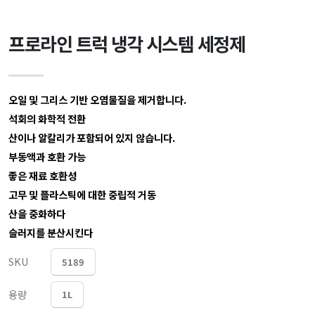
프로라인 트럭 냉각 시스템 세정제
오일 및 그리스 기반 오염물질을 제거합니다.
석회의 화학적 전환
산이나 알칼리가 포함되어 있지 않습니다.
부동액과 호환 가능
좋은 재료 호환성
고무 및 플라스틱에 대한 중립적 거동
산을 중화하다
슬러지를 분산시킨다
SKU
5189
용량
1L