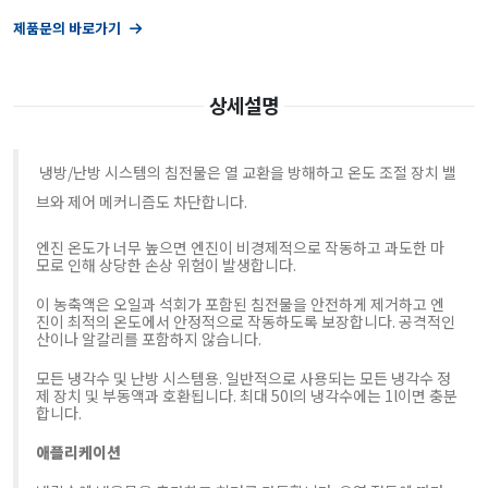
제품문의 바로가기
상세설명
냉방/난방 시스템의 침전물은 열 교환을 방해하고 온도 조절 장치 밸
브와 제어 메커니즘도 차단합니다.
엔진 온도가 너무 높으면 엔진이 비경제적으로 작동하고 과도한 마
모로 인해 상당한 손상 위험이 발생합니다.
이 농축액은 오일과 석회가 포함된 침전물을 안전하게 제거하고 엔
진이 최적의 온도에서 안정적으로 작동하도록 보장합니다. 공격적인
산이나 알칼리를 포함하지 않습니다.
모든 냉각수 및 난방 시스템용. 일반적으로 사용되는 모든 냉각수 정
제 장치 및 부동액과 호환됩니다. 최대 50l의 냉각수에는 1l이면 충분
합니다.
애플리케이션