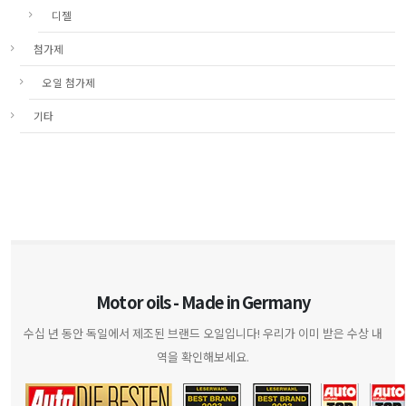
디젤
첨가제
오일 첨가제
기타
Motor oils - Made in Germany
수십 년 동안 독일에서 제조된 브랜드 오일입니다! 우리가 이미 받은 수상 내
역을 확인해보세요.