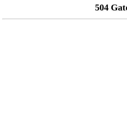
504 Gat