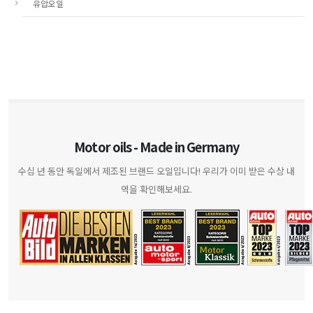
유압오일
Motor oils - Made in Germany
수십 년 동안 독일에서 제조된 브랜드 오일입니다! 우리가 이미 받은 수상 내
역을 확인해보세요.