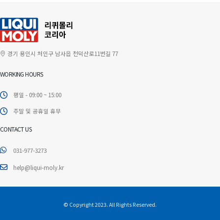
경기 용인시 처인구 남사읍 천덕산로11번길 77
WORKING HOURS
평일 - 09:00 ~ 15:00
주말 및 공휴일 휴무
CONTACT US
031-977-3273
help@liqui-moly.kr
© Copyright 2023. All Rights Reserved.