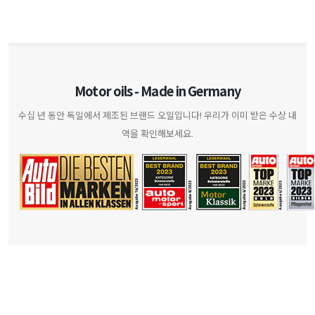
Motor oils - Made in Germany
수십 년 동안 독일에서 제조된 브랜드 오일입니다! 우리가 이미 받은 수상 내
역을 확인해보세요.