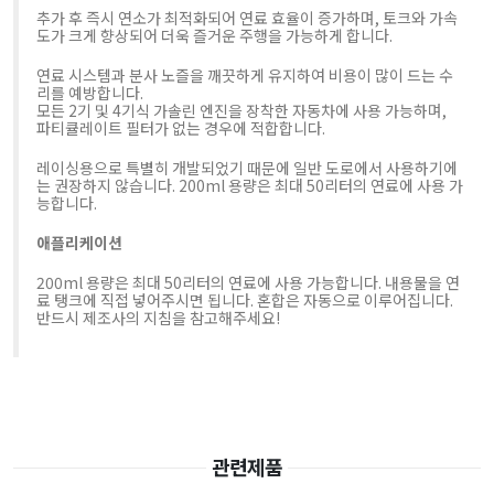
추가 후 즉시 연소가 최적화되어 연료 효율이 증가하며, 토크와 가속
도가 크게 향상되어 더욱 즐거운 주행을 가능하게 합니다.
연료 시스템과 분사 노즐을 깨끗하게 유지하여 비용이 많이 드는 수
리를 예방합니다.
모든 2기 및 4기식 가솔린 엔진을 장착한 자동차에 사용 가능하며,
파티큘레이트 필터가 없는 경우에 적합합니다.
레이싱용으로 특별히 개발되었기 때문에 일반 도로에서 사용하기에
는 권장하지 않습니다. 200ml 용량은 최대 50리터의 연료에 사용 가
능합니다.
애플리케이션
200ml 용량은 최대 50리터의 연료에 사용 가능합니다. 내용물을 연
료 탱크에 직접 넣어주시면 됩니다. 혼합은 자동으로 이루어집니다.
반드시 제조사의 지침을 참고해주세요!
관련제품