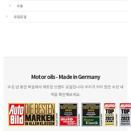
수동
유압오일
Motor oils - Made in Germany
수십 년 동안 독일에서 제조된 브랜드 오일입니다! 우리가 이미 받은 수상 내
역을 확인해보세요.