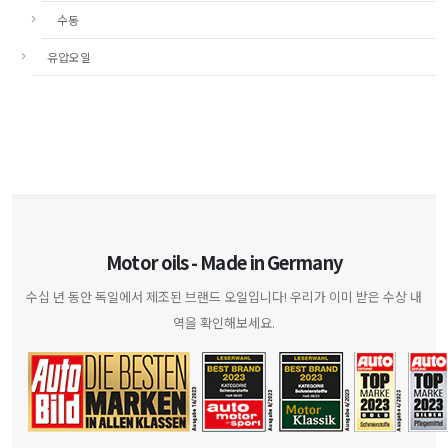
수동
유압오일
Motor oils - Made in Germany
수십 년 동안 독일에서 제조된 브랜드 오일입니다! 우리가 이미 받은 수상 내
역을 확인해보세요.