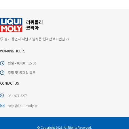
경기 용인시 처인구 남사읍 천덕산로11번길 77
WORKING HOURS
평일 - 09:00 ~ 15:00
주말 및 공휴일 휴무
CONTACT US
031-977-3273
help@liqui-moly.kr
© Copyright 2023. All Rights Reserved.