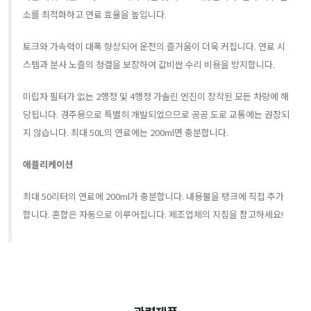
소를 최적화하고 연료 효율을 높입니다.
토크와 가속력이 대폭 향상되어 운전의 즐거움이 더욱 커집니다. 연료 시
스템과 분사 노즐의 청결을 보장하여 값비싼 수리 비용을 방지합니다.
미립자 필터가 없는 2행정 및 4행정 가솔린 엔진이 장착된 모든 차량에 해
당됩니다. 경주용으로 특별히 개발되었으므로 공공 도로 교통에는 권장되
지 않습니다. 최대 50L의 연료에는 200ml면 충분합니다.
애플리케이션
최대 50리터의 연료에 200ml가 충분합니다. 내용물을 탱크에 직접 추가
합니다. 혼합은 자동으로 이루어집니다. 제조업체의 지침을 참고하세요!