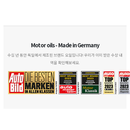
Motor oils - Made in Germany
수십 년 동안 독일에서 제조된 브랜드 오일입니다! 우리가 이미 받은 수상 내
역을 확인해보세요.