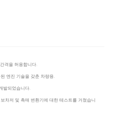
환 간격을 허용합니다.
된 엔진 기술을 갖춘 차량용.
히 개발되었습니다.
터보차저 및 촉매 변환기에 대한 테스트를 거쳤습니