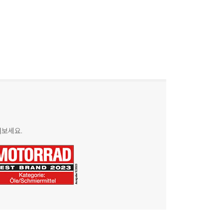
해보세요.