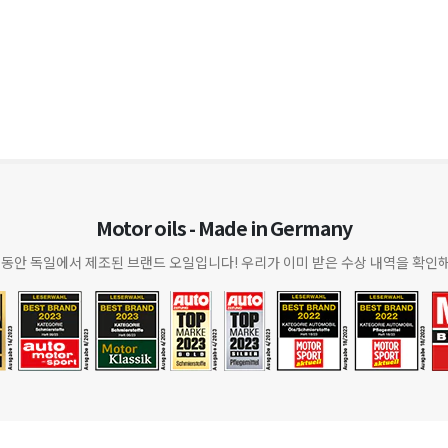
Motor oils - Made in Germany
 동안 독일에서 제조된 브랜드 오일입니다! 우리가 이미 받은 수상 내역을 확인