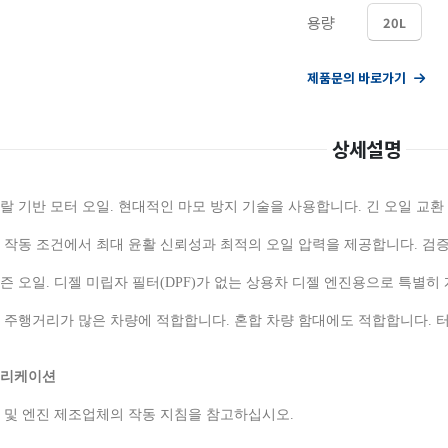
용량
20L
제품문의 바로가기
상세설명
랄 기반 모터 오일. 현대적인 마모 방지 기술을 사용합니다. 긴 오일 교
 작동 조건에서 최대 윤활 신뢰성과 최적의 오일 압력을 제공합니다. 검증
즌 오일. 디젤 미립자 필터(DPF)가 없는 상용차 디젤 엔진용으로 특별
 주행거리가 많은 차량에 적합합니다. 혼합 차량 함대에도 적합합니다. 
리케이션
 및 엔진 제조업체의 작동 지침을 참고하십시오.