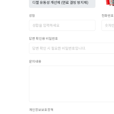
성함
전화번호
답변 확인용 비밀번호
문의내용
개인정보보호정책