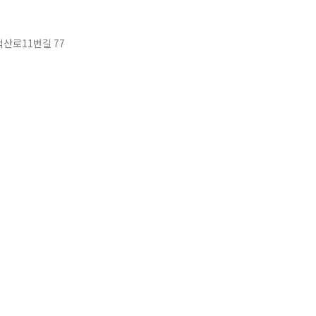
산로11번길 77