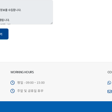
WORKING HOURS
CO
평일 - 09:00 ~ 15:00
주말 및 공휴일 휴무