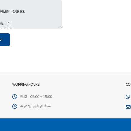
WORKING HOURS
CO
평일 - 09:00 ~ 15:00
주말 및 공휴일 휴무