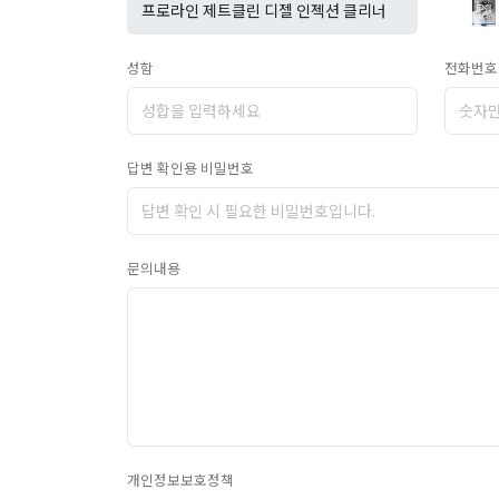
성함
전화번호
답변 확인용 비밀번호
문의내용
개인정보보호정책