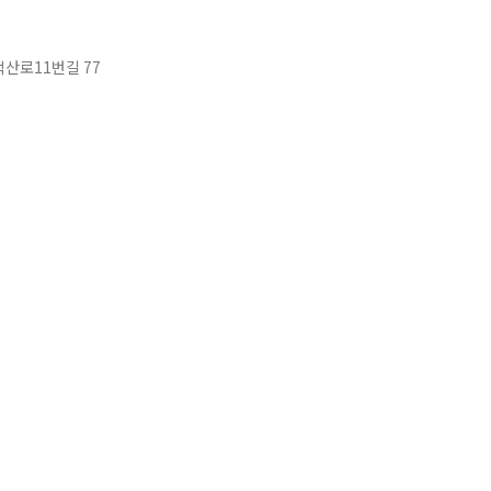
산로11번길 77