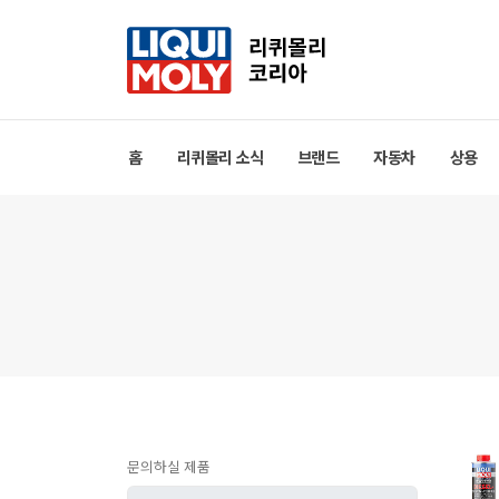
홈
리퀴몰리 소식
브랜드
자동차
상용
문의하실 제품