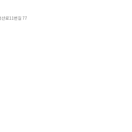
산로11번길 77