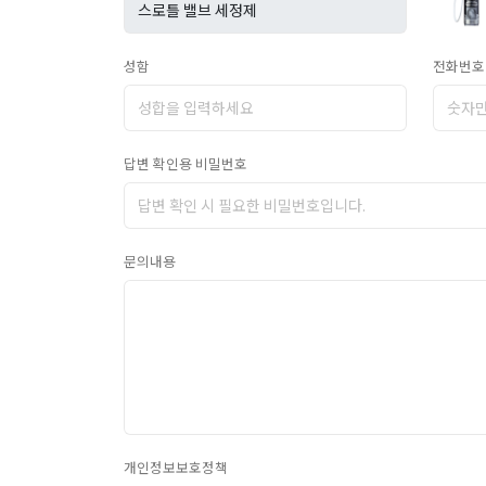
성함
전화번호
답변 확인용 비밀번호
문의내용
개인정보보호정책