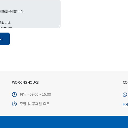
WORKING HOURS
CO
평일 - 09:00 ~ 15:00
주말 및 공휴일 휴무