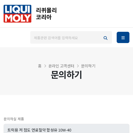
홈
온라인 고객센터
문의하기
문의하기
문의하실 제품