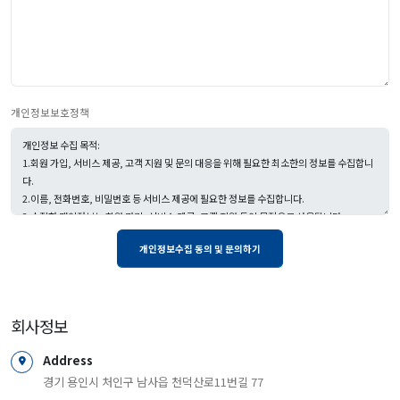
개인정보보호정책
회사정보
Address
경기 용인시 처인구 남사읍 천덕산로11번길 77