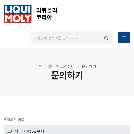
홈
온라인 고객센터
문의하기
문의하기
문의하실 제품