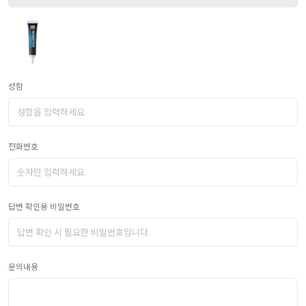
성함
전화번호
답변 확인용 비밀번호
문의내용