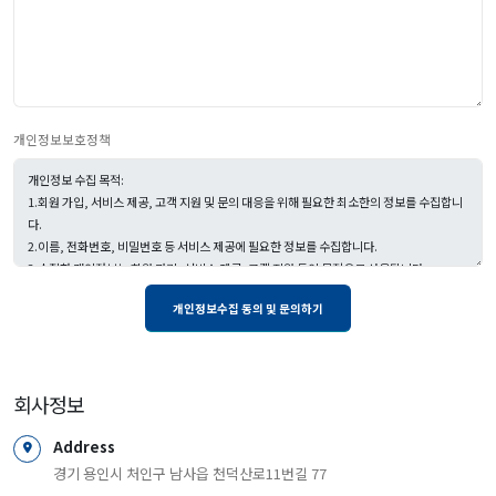
개인정보보호정책
회사정보
Address
경기 용인시 처인구 남사읍 천덕산로11번길 77